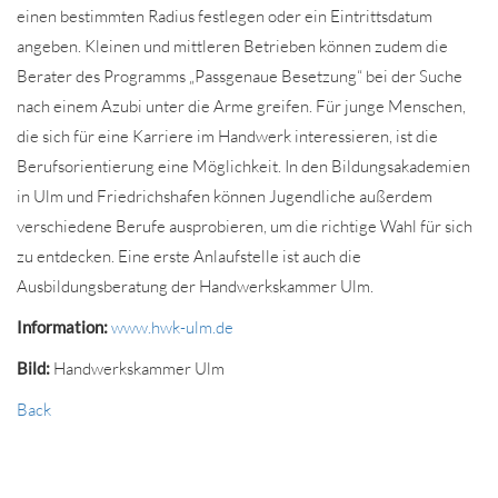
einen bestimmten Radius festlegen oder ein Eintrittsdatum
angeben. Kleinen und mittleren Betrieben können zudem die
Berater des Programms „Passgenaue Besetzung“ bei der Suche
nach einem Azubi unter die Arme greifen. Für junge Menschen,
die sich für eine Karriere im Handwerk interessieren, ist die
Berufsorientierung eine Möglichkeit. In den Bildungsakademien
in Ulm und Friedrichshafen können Jugendliche außerdem
verschiedene Berufe ausprobieren, um die richtige Wahl für sich
zu entdecken. Eine erste Anlaufstelle ist auch die
Ausbildungsberatung der Handwerkskammer Ulm.
Information:
www.hwk-ulm.de
Bild:
Handwerkskammer Ulm
Back