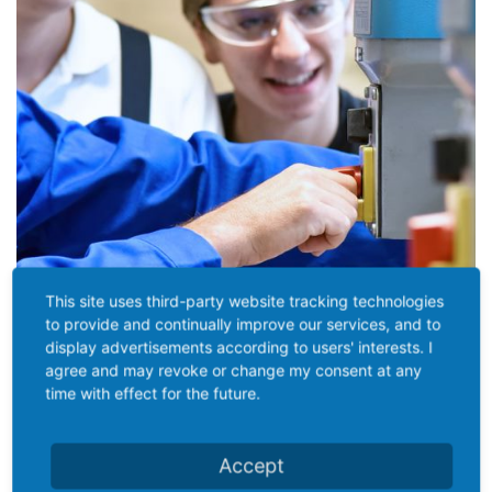
This site uses third-party website tracking technologies
to provide and continually improve our services, and to
display advertisements according to users' interests. I
agree and may revoke or change my consent at any
time with effect for the future.
Accept