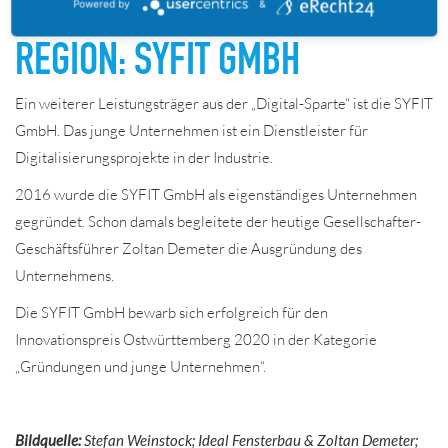
LEISTUNGSTRÄGER DER
Powered by
&
REGION: SYFIT GMBH
Ein weiterer Leistungsträger aus der „Digital-Sparte“ ist die SYFIT
GmbH. Das junge Unternehmen ist ein Dienstleister für
Digitalisierungsprojekte in der Industrie.
2016 wurde die SYFIT GmbH als eigenständiges Unternehmen
gegründet. Schon damals begleitete der heutige Gesellschafter-
Geschäftsführer Zoltan Demeter die Ausgründung des
Unternehmens.
Die SYFIT GmbH bewarb sich erfolgreich für den
Innovationspreis Ostwürttemberg 2020 in der Kategorie
„Gründungen und junge Unternehmen“.
Bildquelle:
Stefan Weinstock; Ideal Fensterbau & Zoltan Demeter;