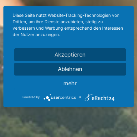
Diese Seite nutzt Website-Tracking-Technologien von
Dritten, um ihre Dienste anzubieten, stetig zu
verbessern und Werbung entsprechend den Interessen
der Nutzer anzuzeigen.
Previous
<
>
Akzeptieren
Ablehnen
mehr
Powered by
&