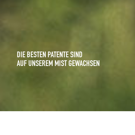
DIE BESTEN PATENTE SIND
AUF UNSEREM MIST GEWACHSEN