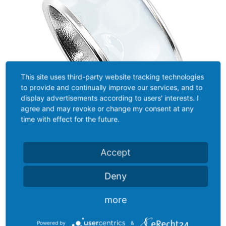
This site uses third-party website tracking technologies
to provide and continually improve our services, and to
display advertisements according to users' interests. I
agree and may revoke or change my consent at any
time with effect for the future.
Accept
Deny
more
07.08.2020
Powered by
&