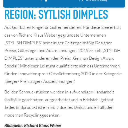
LEISTUNGSTRÄGER DER
REGION: SYTLISH DIMPLES
Aus Golfbällen Ringe für Golfer herstellen: Für diese Idee erhält
das von Richard Klaus Weber gegründete Unternehmen
„STYLISH DIMPLES“ seit einiger Zeit regelmäßig Designer
Preise, Gütesiegel und Auszeichnungen. 2019 erhielt „STYLISH
DIMPLES“ unter anderem den Preis: „German Design Award
Special“. Mit dieser Leistung qualifizierte sich das Unternehmen
für den Innovationspreis Ostwürttemberg 2020 in der Kategorie
„Sieger/ Preisträger/ Auszeichnungen“.
Bei den Schmuckstücken werden in aufwendiger Handarbeit
Golfbälle geschnitten, aufgearbeitet und in Edelstahl gefasst.
Jedes Endprodukt ist ein individuelles Unikat und erfüllt den
modernen Recyclinggedanken.
Bildquelle: Richard Klaus Weber