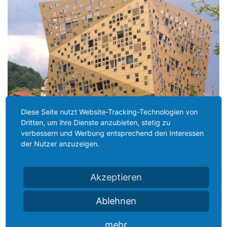
Diese Seite nutzt Website-Tracking-Technologien von
Dritten, um ihre Dienste anzubieten, stetig zu
verbessern und Werbung entsprechend den Interessen
der Nutzer anzuzeigen.
Akzeptieren
Ablehnen
mehr