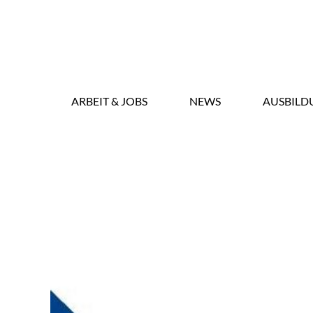
ARBEIT & JOBS
NEWS
AUSBILD