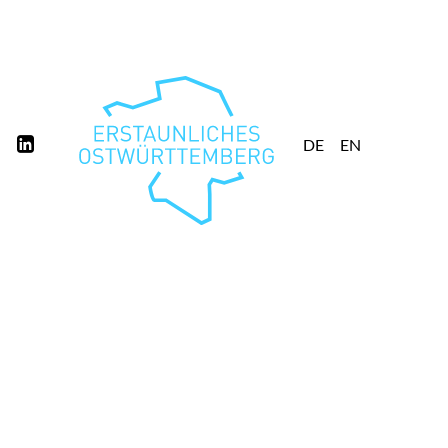
DE
EN