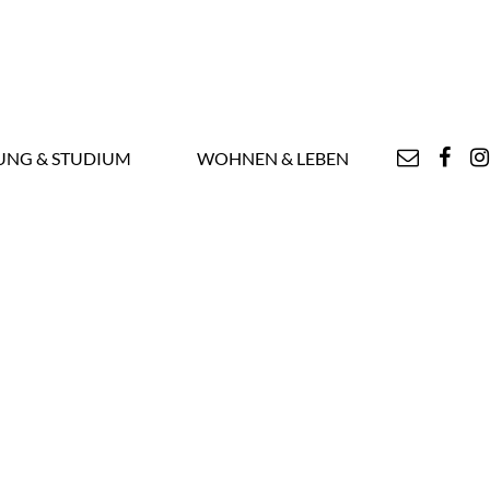
UNG & STUDIUM
WOHNEN & LEBEN