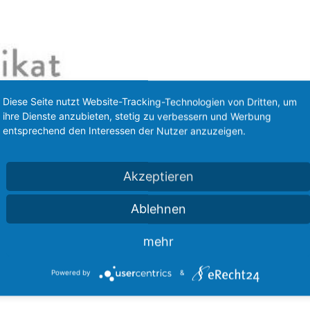
Diese Seite nutzt Website-Tracking-Technologien von Dritten, um
ihre Dienste anzubieten, stetig zu verbessern und Werbung
entsprechend den Interessen der Nutzer anzuzeigen.
Akzeptieren
Ablehnen
mehr
Powered by
&