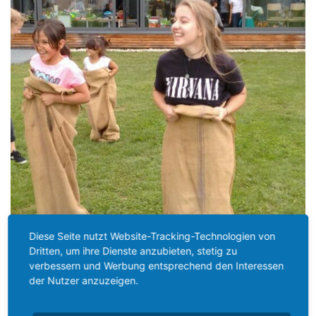
Diese Seite nutzt Website-Tracking-Technologien von
Dritten, um ihre Dienste anzubieten, stetig zu
verbessern und Werbung entsprechend den Interessen
der Nutzer anzuzeigen.