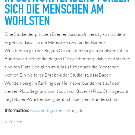
SICH DIE MENSCHEN AM
WOHLSTEN
Eine Studie der privaten Bremer Jacobs University kam zu dem
Ergebnis, dass sich die Menschen des Landes Baden-
Württemberg in der Region Ostwürttemberg am wohlsten fühlen.
Bundesweit belegt die Region Ostwürttemberg dabei den starken
zweiten Platz. Lediglich im Allgäu fühlen sich die Menschen
wohler. Ein weiteres Ergebnis der Studie ist, dass Baden-
Württemberg im Ranking der Heimatverbundenheit auf dem
vierten Platz liegt und somit auch vor Bayern (Platz 5). Insgesamt
liegt Baden-Württemberg deutlich über dem Bundesschnitt.
Information:
www.stuttgarter-zeitung.de
< Zurück