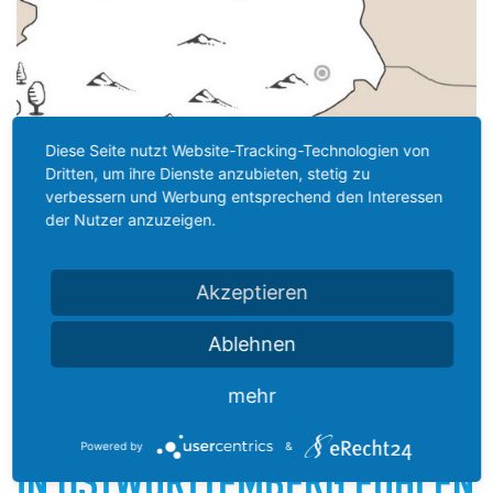
Diese Seite nutzt Website-Tracking-Technologien von
Dritten, um ihre Dienste anzubieten, stetig zu
verbessern und Werbung entsprechend den Interessen
der Nutzer anzuzeigen.
Akzeptieren
Ablehnen
mehr
11.06.2021
Powered by
&
IN OSTWÜRTTEMBERG FÜHLEN